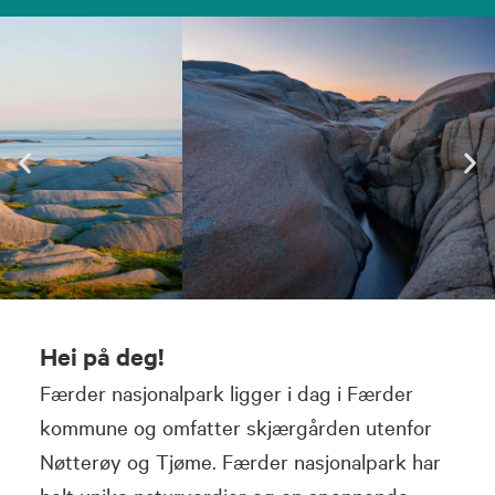
Hei på deg!
Færder nasjonalpark ligger i dag i Færder
kommune og omfatter skjærgården utenfor
Nøtterøy og Tjøme. Færder nasjonalpark har