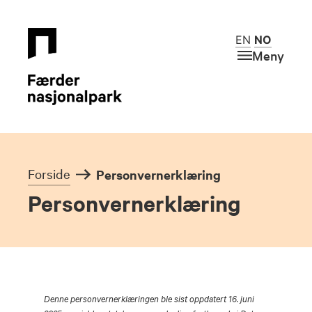
EN
NO
Meny
Forside
Personvernerklæring
Personvernerklæring
Denne personvernerklæringen ble sist oppdatert 16. juni