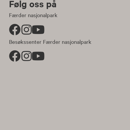
Følg oss på
Færder nasjonalpark
Besøkssenter Færder nasjonalpark