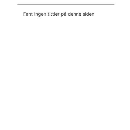
Fant ingen tittler på denne siden