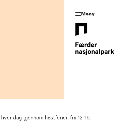
Meny
hver dag gjennom høstferien fra 12-16.