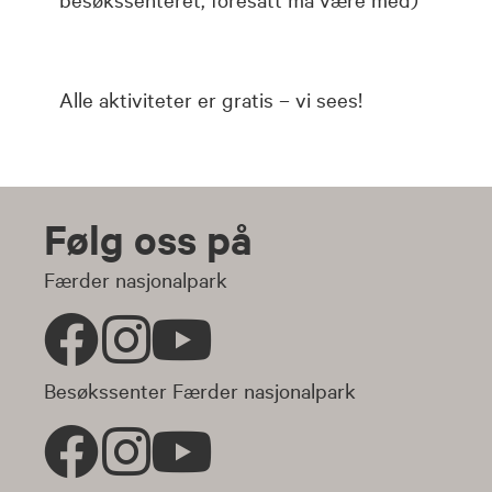
Alle aktiviteter er gratis – vi sees!
Følg oss på
Færder nasjonalpark
Besøkssenter Færder nasjonalpark