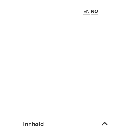
EN
NO
Innhold