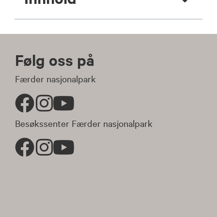
Følg oss på
Færder nasjonalpark
Besøkssenter Færder nasjonalpark