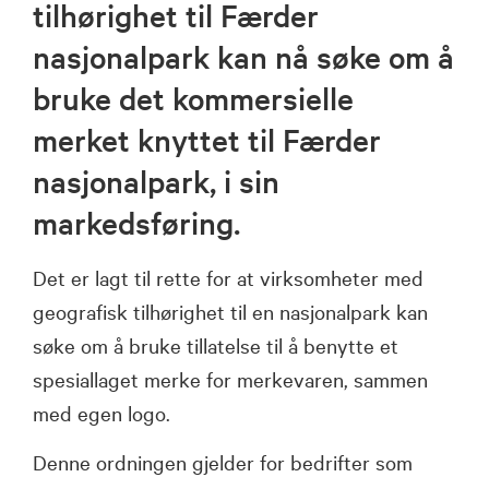
tilhørighet til Færder
nasjonalpark kan nå søke om å
bruke det kommersielle
merket knyttet til Færder
nasjonalpark, i sin
markedsføring.
Det er lagt til rette for at virksomheter med
geografisk tilhørighet til en nasjonalpark kan
søke om å bruke tillatelse til å benytte et
spesiallaget merke for merkevaren, sammen
med egen logo.
Denne ordningen gjelder for bedrifter som