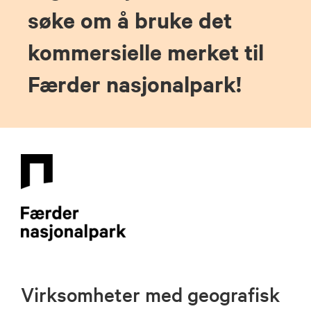
søke om å bruke det
kommersielle merket til
Færder nasjonalpark!
Virksomheter med geografisk