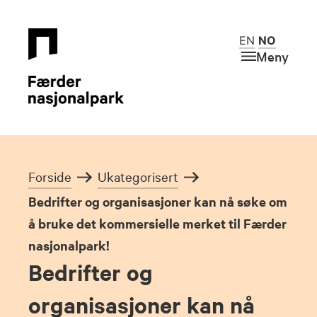
EN
NO
Meny
Forside
Ukategorisert
Bedrifter og organisasjoner kan nå søke om
å bruke det kommersielle merket til Færder
nasjonalpark!
Bedrifter og
organisasjoner kan nå