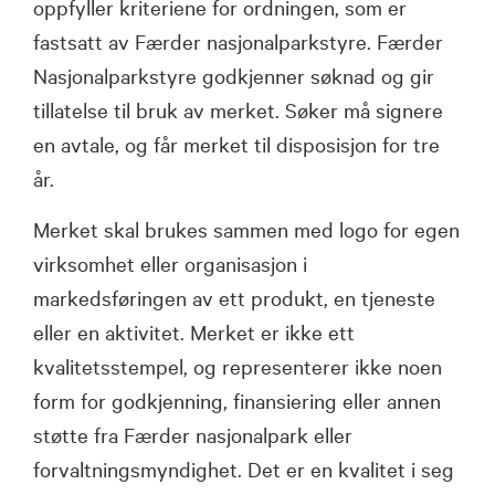
oppfyller kriteriene for ordningen, som er
fastsatt av Færder nasjonalparkstyre. Færder
Nasjonalparkstyre godkjenner søknad og gir
tillatelse til bruk av merket. Søker må signere
en avtale, og får merket til disposisjon for tre
år.
Merket skal brukes sammen med logo for egen
virksomhet eller organisasjon i
markedsføringen av ett produkt, en tjeneste
eller en aktivitet. Merket er ikke ett
kvalitetsstempel, og representerer ikke noen
form for godkjenning, finansiering eller annen
støtte fra Færder nasjonalpark eller
forvaltningsmyndighet. Det er en kvalitet i seg