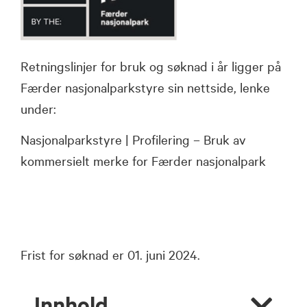
Retningslinjer for bruk og søknad i år ligger på
Færder nasjonalparkstyre sin nettside, lenke
under:
Nasjonalparkstyre | Profilering – Bruk av
kommersielt merke for Færder nasjonalpark
Frist for søknad er 01. juni 2024.
Innhold