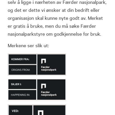
selv å ligge i nærheten av Færder nasjonalpark,
og det er dette vi ønsker at din bedrift eller
organisasjon skal kunne nyte godt av. Merket
er gratis å bruke, men du må søke Færder
nasjonalparkstyre om godkjennelse for bruk.
Merkene ser slik ut: