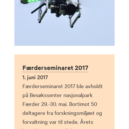
Færderseminaret 2017
1. juni 2017
Færderseminaret 2017 ble avholdt
på Besøkssenter nasjonalpark
Færder 29.-30. mai. Bortimot 50
deltagere fra forskningsmiljøet og
forvaltning var til stede. Årets