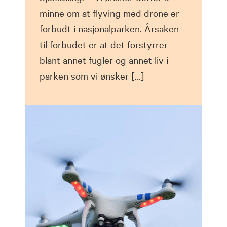
minne om at flyving med drone er
forbudt i nasjonalparken. Årsaken
til forbudet er at det forstyrrer
blant annet fugler og annet liv i
parken som vi ønsker […]