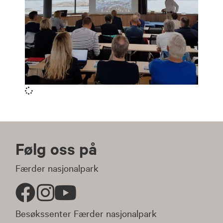
Følg oss på
Færder nasjonalpark
Besøkssenter Færder nasjonalpark