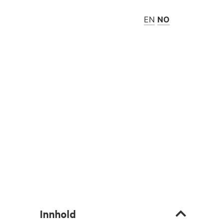
EN
NO
Innhold