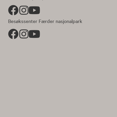
Besøkssenter Færder nasjonalpark