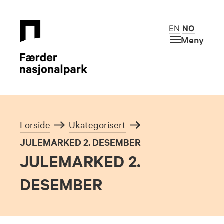
EN
NO
Meny
Forside
Ukategorisert
JULEMARKED 2. DESEMBER
JULEMARKED 2.
DESEMBER