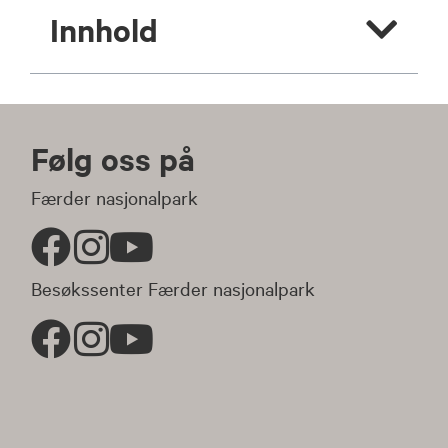
Innhold
Følg oss på
Færder nasjonalpark
Besøkssenter Færder nasjonalpark