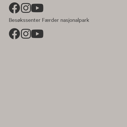
Besøkssenter Færder nasjonalpark