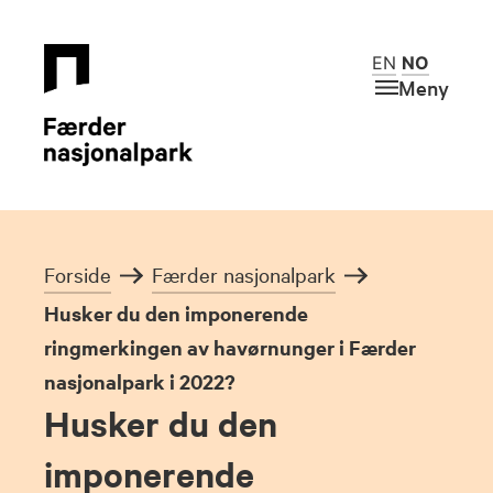
EN
NO
Meny
Forside
Færder nasjonalpark
Husker du den imponerende
ringmerkingen av havørnunger i Færder
nasjonalpark i 2022?
Husker du den
imponerende