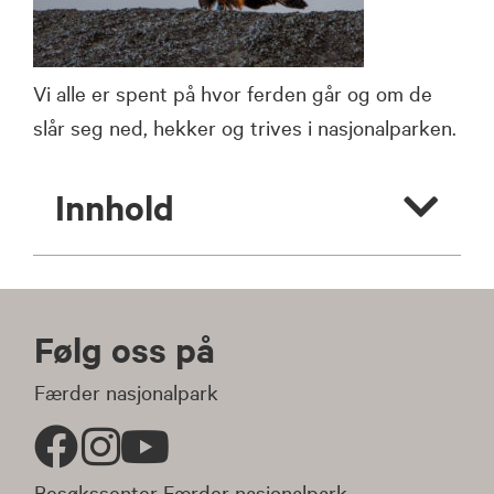
Vi alle er spent på hvor ferden går og om de
slår seg ned, hekker og trives i nasjonalparken.
Innhold
Følg oss på
Færder nasjonalpark
Besøkssenter Færder nasjonalpark