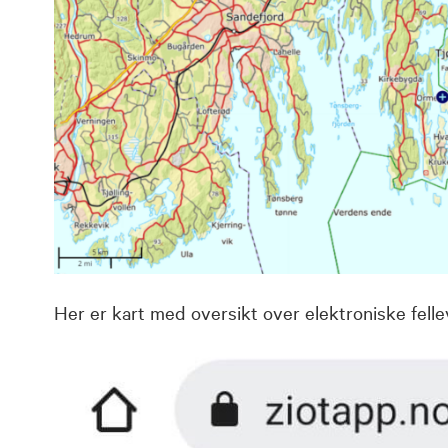
Her er kart med oversikt over elektroniske felle