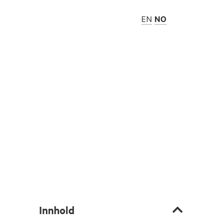
EN
NO
Innhold