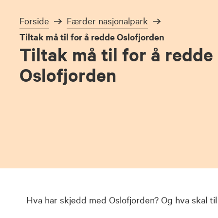
Forside
Færder nasjonalpark
Tiltak må til for å redde Oslofjorden
Tiltak må til for å redde
Oslofjorden
Hva har skjedd med Oslofjorden? Og hva skal til